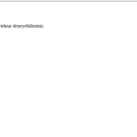
tekrar deneyebilirsiniz.