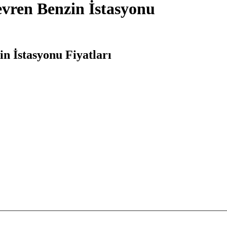
vren Benzin İstasyonu
 İstasyonu Fiyatları