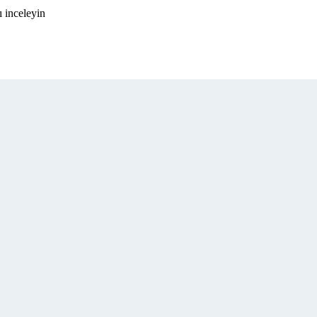
 inceleyin