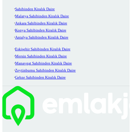
Sahibinden Kiralık Daire
Malatya Sahibinden Kiralık Daire
Ankara Sahibinden Kiralık Daire
Konya Sahibinden Kiralık Daire
Antalya Sahibinden Kiralık Daire
Eskişehir Sahibinden Kiralık Daire
Mersin Sahibinden Kiralık Daire
Manavgat Sahibinden Kiralık Daire
Zeytinburnu Sahibinden Kiralık Daire
Gebze Sahibinden Kiralık Daire