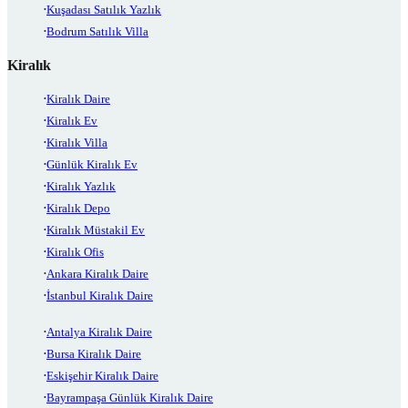
Kuşadası Satılık Yazlık
Bodrum Satılık Villa
Kiralık
Kiralık Daire
Kiralık Ev
Kiralık Villa
Günlük Kiralık Ev
Kiralık Yazlık
Kiralık Depo
Kiralık Müstakil Ev
Kiralık Ofis
Ankara Kiralık Daire
İstanbul Kiralık Daire
Antalya Kiralık Daire
Bursa Kiralık Daire
Eskişehir Kiralık Daire
Bayrampaşa Günlük Kiralık Daire