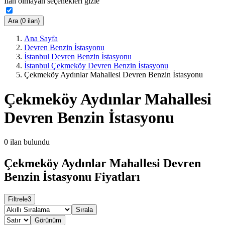
İlan olmayan seçenekleri gizle
Ara (0 ilan)
Ana Sayfa
Devren Benzin İstasyonu
İstanbul Devren Benzin İstasyonu
İstanbul Çekmeköy Devren Benzin İstasyonu
Çekmeköy Aydınlar Mahallesi Devren Benzin İstasyonu
Çekmeköy Aydınlar Mahallesi
Devren Benzin İstasyonu
0
ilan bulundu
Çekmeköy Aydınlar Mahallesi Devren
Benzin İstasyonu Fiyatları
Filtrele
3
Sırala
Görünüm