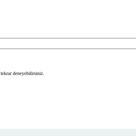
tekrar deneyebilirsiniz.