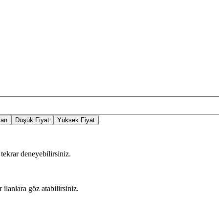
lan
Düşük Fiyat
Yüksek Fiyat
tekrar deneyebilirsiniz.
 ilanlara göz atabilirsiniz.