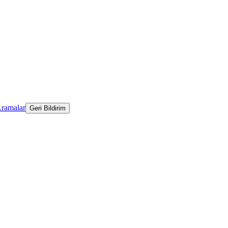
Aramalar
Geri Bildirim