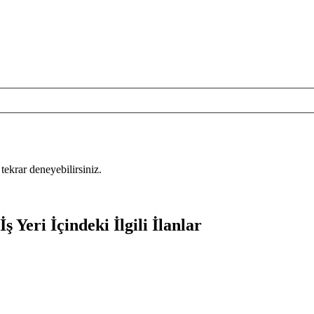
tekrar deneyebilirsiniz.
 Yeri İçindeki İlgili İlanlar