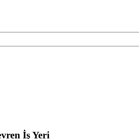
vren İş Yeri