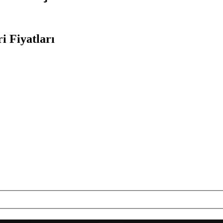
i Fiyatları