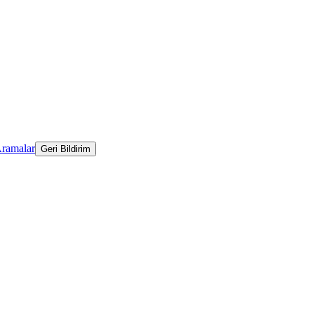
Aramalar
Geri Bildirim