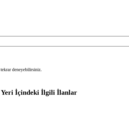
tekrar deneyebilirsiniz.
eri İçindeki İlgili İlanlar