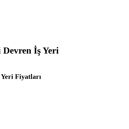
 Devren İş Yeri
Yeri Fiyatları