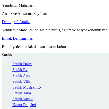
Yenidemir Mahallesi
Analiz ve Araştırma Sayfaları
Demografi Analizi
Yenidemir Mahallesi bölgesinin nüfus, eğitim ve sosyoekonomik yapıs
Emlak Danışmanları
Bu bölgedeki emlak danışmanlarını bulun
Satılık
Satılık Daire
Satılık Ev
Satılık Arsa
Satılık Villa
Satılık Müstakil Ev
Satılık Tarla
Satılık Yazlık
Konut Projeleri