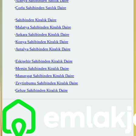
Alanya Sahibinden Satılık Daire
Çorlu Sahibinden Satılık Daire
Sahibinden Kiralık Daire
Malatya Sahibinden Kiralık Daire
Ankara Sahibinden Kiralık Daire
Konya Sahibinden Kiralık Daire
Antalya Sahibinden Kiralık Daire
Eskişehir Sahibinden Kiralık Daire
Mersin Sahibinden Kiralık Daire
Manavgat Sahibinden Kiralık Daire
Zeytinburnu Sahibinden Kiralık Daire
Gebze Sahibinden Kiralık Daire