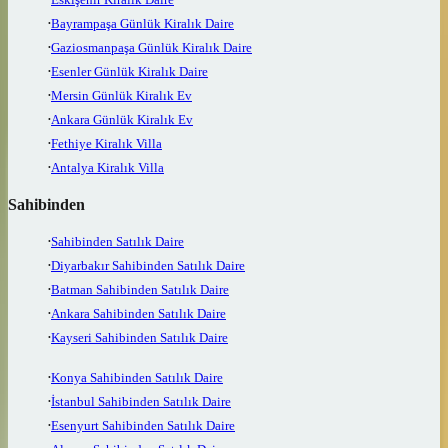
Bayrampaşa Günlük Kiralık Daire
Gaziosmanpaşa Günlük Kiralık Daire
Esenler Günlük Kiralık Daire
Mersin Günlük Kiralık Ev
Ankara Günlük Kiralık Ev
Fethiye Kiralık Villa
Antalya Kiralık Villa
Sahibinden
Sahibinden Satılık Daire
Diyarbakır Sahibinden Satılık Daire
Batman Sahibinden Satılık Daire
Ankara Sahibinden Satılık Daire
Kayseri Sahibinden Satılık Daire
Konya Sahibinden Satılık Daire
İstanbul Sahibinden Satılık Daire
Esenyurt Sahibinden Satılık Daire