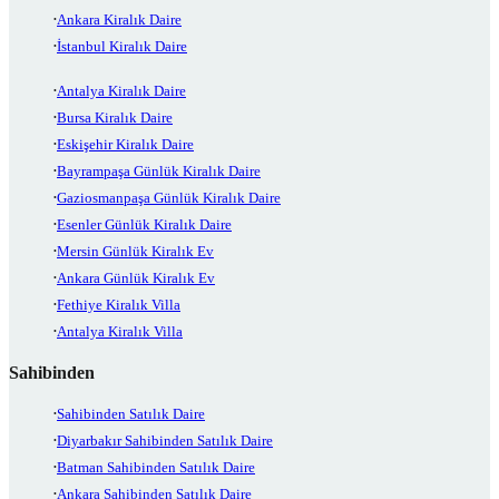
Ankara Kiralık Daire
İstanbul Kiralık Daire
Antalya Kiralık Daire
Bursa Kiralık Daire
Eskişehir Kiralık Daire
Bayrampaşa Günlük Kiralık Daire
Gaziosmanpaşa Günlük Kiralık Daire
Esenler Günlük Kiralık Daire
Mersin Günlük Kiralık Ev
Ankara Günlük Kiralık Ev
Fethiye Kiralık Villa
Antalya Kiralık Villa
Sahibinden
Sahibinden Satılık Daire
Diyarbakır Sahibinden Satılık Daire
Batman Sahibinden Satılık Daire
Ankara Sahibinden Satılık Daire