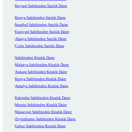
Kayseri Sahibinden Satılık Daire
Konya Sahibinden Satılık Daire
İstanbul Sahibinden Satılık Daire
Esenyurt Sahibinden Satılık Daire
Alanya Sahibinden Satılık Daire
Çorlu Sahibinden Satılık Daire
Sahibinden Kiralık Daire
Malatya Sahibinden Kiralık Daire
Ankara Sahibinden Kiralık Daire
Konya Sahibinden Kiralık Daire
Antalya Sahibinden Kiralık Daire
Eskişehir Sahibinden Kiralık Daire
Mersin Sahibinden Kiralık Daire
Manavgat Sahibinden Kiralık Daire
Zeytinburnu Sahibinden Kiralık Daire
Gebze Sahibinden Kiralık Daire