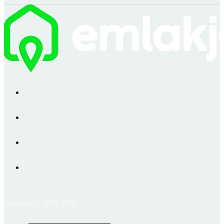
Emlakjet © 2006-2026