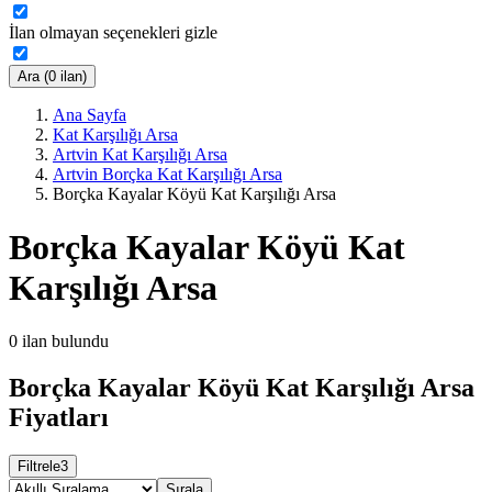
İlan olmayan seçenekleri gizle
Ara (0 ilan)
Ana Sayfa
Kat Karşılığı Arsa
Artvin Kat Karşılığı Arsa
Artvin Borçka Kat Karşılığı Arsa
Borçka Kayalar Köyü Kat Karşılığı Arsa
Borçka Kayalar Köyü Kat
Karşılığı Arsa
0
ilan bulundu
Borçka Kayalar Köyü Kat Karşılığı Arsa
Fiyatları
Filtrele
3
Sırala