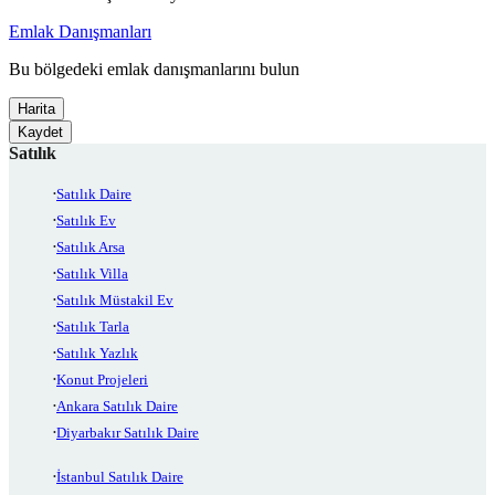
Emlak Danışmanları
Bu bölgedeki emlak danışmanlarını bulun
Harita
Kaydet
Satılık
Satılık Daire
Satılık Ev
Satılık Arsa
Satılık Villa
Satılık Müstakil Ev
Satılık Tarla
Satılık Yazlık
Konut Projeleri
Ankara Satılık Daire
Diyarbakır Satılık Daire
İstanbul Satılık Daire