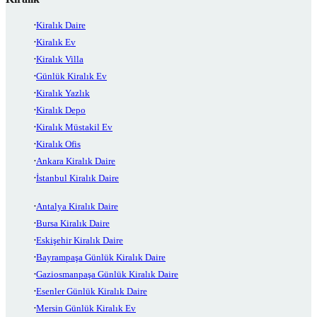
Kiralık Daire
Kiralık Ev
Kiralık Villa
Günlük Kiralık Ev
Kiralık Yazlık
Kiralık Depo
Kiralık Müstakil Ev
Kiralık Ofis
Ankara Kiralık Daire
İstanbul Kiralık Daire
Antalya Kiralık Daire
Bursa Kiralık Daire
Eskişehir Kiralık Daire
Bayrampaşa Günlük Kiralık Daire
Gaziosmanpaşa Günlük Kiralık Daire
Esenler Günlük Kiralık Daire
Mersin Günlük Kiralık Ev