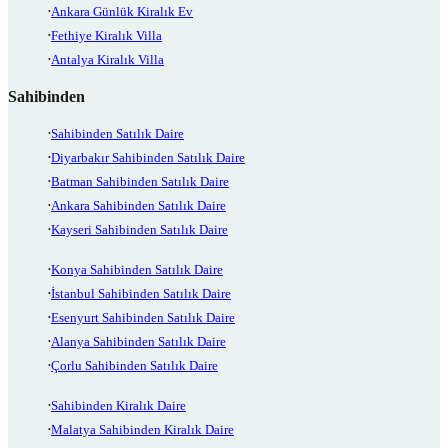
Ankara Günlük Kiralık Ev
Fethiye Kiralık Villa
Antalya Kiralık Villa
Sahibinden
Sahibinden Satılık Daire
Diyarbakır Sahibinden Satılık Daire
Batman Sahibinden Satılık Daire
Ankara Sahibinden Satılık Daire
Kayseri Sahibinden Satılık Daire
Konya Sahibinden Satılık Daire
İstanbul Sahibinden Satılık Daire
Esenyurt Sahibinden Satılık Daire
Alanya Sahibinden Satılık Daire
Çorlu Sahibinden Satılık Daire
Sahibinden Kiralık Daire
Malatya Sahibinden Kiralık Daire