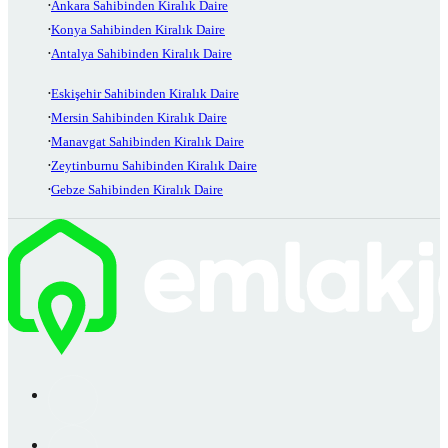
Ankara Sahibinden Kiralık Daire
Konya Sahibinden Kiralık Daire
Antalya Sahibinden Kiralık Daire
Eskişehir Sahibinden Kiralık Daire
Mersin Sahibinden Kiralık Daire
Manavgat Sahibinden Kiralık Daire
Zeytinburnu Sahibinden Kiralık Daire
Gebze Sahibinden Kiralık Daire