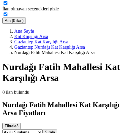
İlan olmayan seçenekleri gizle
Ara (0 ilan)
Ana Sayfa
Kat Karşılığı Arsa
Gaziantep Kat Karşılığı Arsa
Gaziantep Nurdağı Kat Karşılığı Arsa
Nurdağı Fatih Mahallesi Kat Karşılığı Arsa
Nurdağı Fatih Mahallesi Kat
Karşılığı Arsa
0
ilan bulundu
Nurdağı Fatih Mahallesi Kat Karşılığı
Arsa Fiyatları
Filtrele
3
Sırala