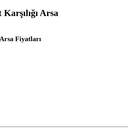
 Karşılığı Arsa
Arsa Fiyatları