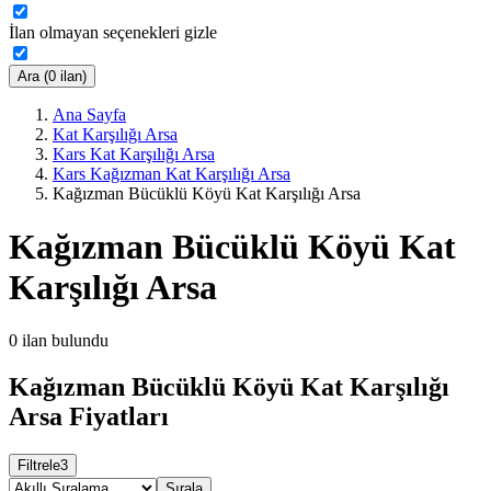
İlan olmayan seçenekleri gizle
Ara (0 ilan)
Ana Sayfa
Kat Karşılığı Arsa
Kars Kat Karşılığı Arsa
Kars Kağızman Kat Karşılığı Arsa
Kağızman Bücüklü Köyü Kat Karşılığı Arsa
Kağızman Bücüklü Köyü Kat
Karşılığı Arsa
0
ilan bulundu
Kağızman Bücüklü Köyü Kat Karşılığı
Arsa Fiyatları
Filtrele
3
Sırala