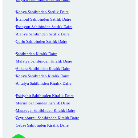
Konya Sahibinden Satılık Daire
İstanbul Sahibinden Satılık Daire
Esenyurt Sahibinden Satılık Daire
Alanya Sahibinden Satılık Daire
Çorlu Sahibinden Satılık Daire
Sahibinden Kiralık Daire
Malatya Sahibinden Kiralık Daire
Ankara Sahibinden Kiralık Daire
Konya Sahibinden Kiralık Daire
Antalya Sahibinden Kiralık Daire
Eskişehir Sahibinden Kiralık Daire
Mersin Sahibinden Kiralık Daire
Manavgat Sahibinden Kiralık Daire
Zeytinburnu Sahibinden Kiralık Daire
Gebze Sahibinden Kiralık Daire