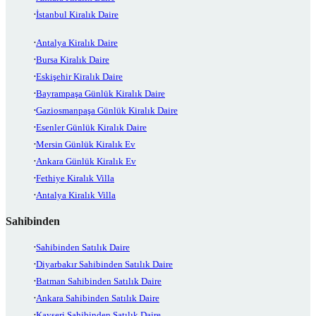
İstanbul Kiralık Daire
Antalya Kiralık Daire
Bursa Kiralık Daire
Eskişehir Kiralık Daire
Bayrampaşa Günlük Kiralık Daire
Gaziosmanpaşa Günlük Kiralık Daire
Esenler Günlük Kiralık Daire
Mersin Günlük Kiralık Ev
Ankara Günlük Kiralık Ev
Fethiye Kiralık Villa
Antalya Kiralık Villa
Sahibinden
Sahibinden Satılık Daire
Diyarbakır Sahibinden Satılık Daire
Batman Sahibinden Satılık Daire
Ankara Sahibinden Satılık Daire
Kayseri Sahibinden Satılık Daire