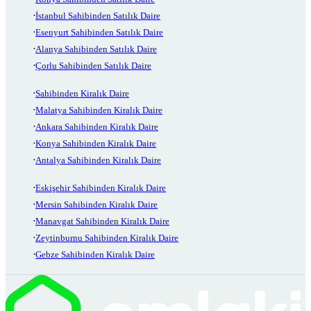
İstanbul Sahibinden Satılık Daire
Esenyurt Sahibinden Satılık Daire
Alanya Sahibinden Satılık Daire
Çorlu Sahibinden Satılık Daire
Sahibinden Kiralık Daire
Malatya Sahibinden Kiralık Daire
Ankara Sahibinden Kiralık Daire
Konya Sahibinden Kiralık Daire
Antalya Sahibinden Kiralık Daire
Eskişehir Sahibinden Kiralık Daire
Mersin Sahibinden Kiralık Daire
Manavgat Sahibinden Kiralık Daire
Zeytinburnu Sahibinden Kiralık Daire
Gebze Sahibinden Kiralık Daire