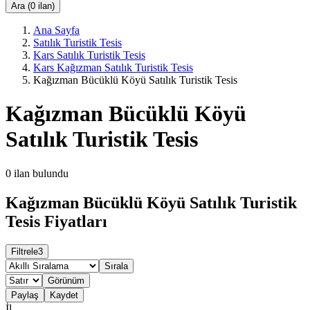
Ara (0 ilan)
Ana Sayfa
Satılık Turistik Tesis
Kars Satılık Turistik Tesis
Kars Kağızman Satılık Turistik Tesis
Kağızman Bücüklü Köyü Satılık Turistik Tesis
Kağızman Bücüklü Köyü
Satılık Turistik Tesis
0
ilan bulundu
Kağızman Bücüklü Köyü Satılık Turistik
Tesis Fiyatları
Filtrele
3
Sırala
Görünüm
Paylaş
Kaydet
İl