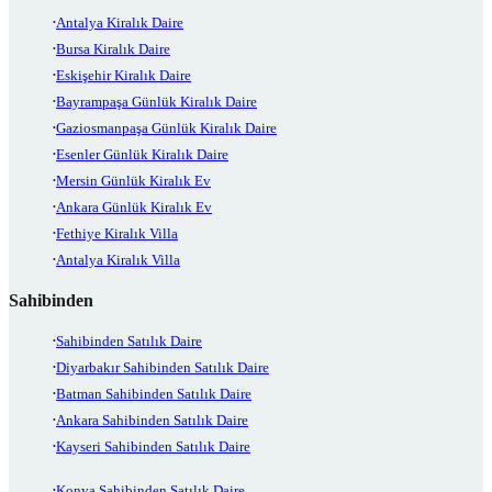
Antalya Kiralık Daire
Bursa Kiralık Daire
Eskişehir Kiralık Daire
Bayrampaşa Günlük Kiralık Daire
Gaziosmanpaşa Günlük Kiralık Daire
Esenler Günlük Kiralık Daire
Mersin Günlük Kiralık Ev
Ankara Günlük Kiralık Ev
Fethiye Kiralık Villa
Antalya Kiralık Villa
Sahibinden
Sahibinden Satılık Daire
Diyarbakır Sahibinden Satılık Daire
Batman Sahibinden Satılık Daire
Ankara Sahibinden Satılık Daire
Kayseri Sahibinden Satılık Daire
Konya Sahibinden Satılık Daire