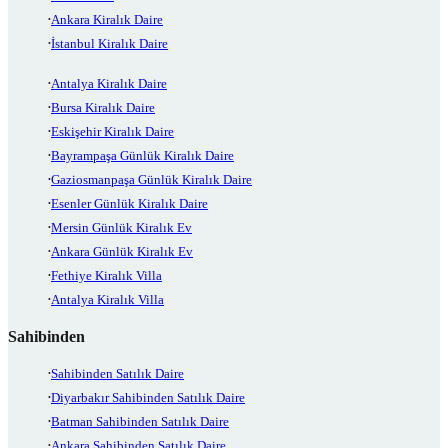
Ankara Kiralık Daire
İstanbul Kiralık Daire
Antalya Kiralık Daire
Bursa Kiralık Daire
Eskişehir Kiralık Daire
Bayrampaşa Günlük Kiralık Daire
Gaziosmanpaşa Günlük Kiralık Daire
Esenler Günlük Kiralık Daire
Mersin Günlük Kiralık Ev
Ankara Günlük Kiralık Ev
Fethiye Kiralık Villa
Antalya Kiralık Villa
Sahibinden
Sahibinden Satılık Daire
Diyarbakır Sahibinden Satılık Daire
Batman Sahibinden Satılık Daire
Ankara Sahibinden Satılık Daire