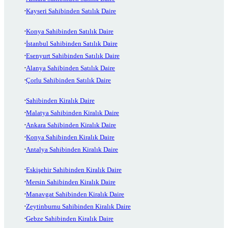
Kayseri Sahibinden Satılık Daire
Konya Sahibinden Satılık Daire
İstanbul Sahibinden Satılık Daire
Esenyurt Sahibinden Satılık Daire
Alanya Sahibinden Satılık Daire
Çorlu Sahibinden Satılık Daire
Sahibinden Kiralık Daire
Malatya Sahibinden Kiralık Daire
Ankara Sahibinden Kiralık Daire
Konya Sahibinden Kiralık Daire
Antalya Sahibinden Kiralık Daire
Eskişehir Sahibinden Kiralık Daire
Mersin Sahibinden Kiralık Daire
Manavgat Sahibinden Kiralık Daire
Zeytinburnu Sahibinden Kiralık Daire
Gebze Sahibinden Kiralık Daire