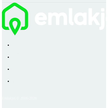
Emlakjet © 2006-2026