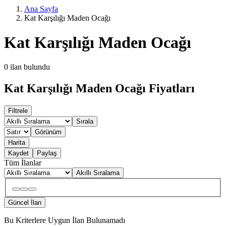
Ana Sayfa
Kat Karşılığı Maden Ocağı
Kat Karşılığı Maden Ocağı
0
ilan bulundu
Kat Karşılığı Maden Ocağı Fiyatları
Filtrele
Sırala
Görünüm
Harita
Kaydet
Paylaş
Tüm İlanlar
Akıllı Sıralama
Güncel İlan
Bu Kriterlere Uygun İlan Bulunamadı