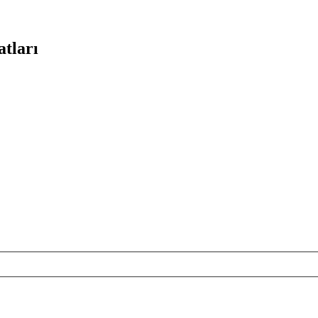
atları