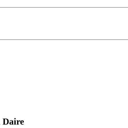
 Daire