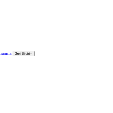
Aramalar
Geri Bildirim