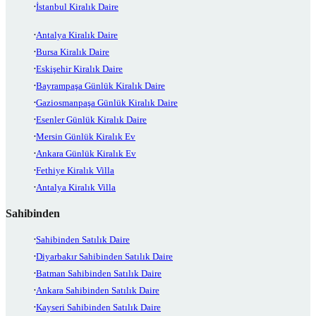
İstanbul Kiralık Daire
Antalya Kiralık Daire
Bursa Kiralık Daire
Eskişehir Kiralık Daire
Bayrampaşa Günlük Kiralık Daire
Gaziosmanpaşa Günlük Kiralık Daire
Esenler Günlük Kiralık Daire
Mersin Günlük Kiralık Ev
Ankara Günlük Kiralık Ev
Fethiye Kiralık Villa
Antalya Kiralık Villa
Sahibinden
Sahibinden Satılık Daire
Diyarbakır Sahibinden Satılık Daire
Batman Sahibinden Satılık Daire
Ankara Sahibinden Satılık Daire
Kayseri Sahibinden Satılık Daire