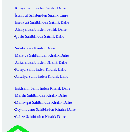
Konya Sahibinden Satılık Daire
İstanbul Sahibinden Satılık Daire
Esenyurt Sahibinden Satılık Daire
Alanya Sahibinden Satılık Daire
Çorlu Sahibinden Satılık Daire
Sahibinden Kiralık Daire
Malatya Sahibinden Kiralık Daire
Ankara Sahibinden Kiralık Daire
Konya Sahibinden Kiralık Daire
Antalya Sahibinden Kiralık Daire
Eskişehir Sahibinden Kiralık Daire
Mersin Sahibinden Kiralık Daire
Manavgat Sahibinden Kiralık Daire
Zeytinburnu Sahibinden Kiralık Daire
Gebze Sahibinden Kiralık Daire