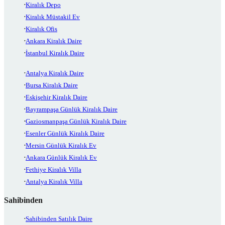
Kiralık Depo
Kiralık Müstakil Ev
Kiralık Ofis
Ankara Kiralık Daire
İstanbul Kiralık Daire
Antalya Kiralık Daire
Bursa Kiralık Daire
Eskişehir Kiralık Daire
Bayrampaşa Günlük Kiralık Daire
Gaziosmanpaşa Günlük Kiralık Daire
Esenler Günlük Kiralık Daire
Mersin Günlük Kiralık Ev
Ankara Günlük Kiralık Ev
Fethiye Kiralık Villa
Antalya Kiralık Villa
Sahibinden
Sahibinden Satılık Daire