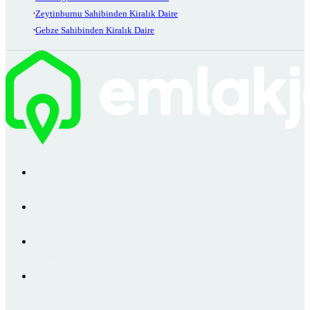
Zeytinburnu Sahibinden Kiralık Daire
Gebze Sahibinden Kiralık Daire