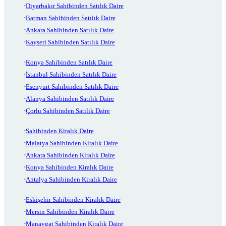
Diyarbakır Sahibinden Satılık Daire
Batman Sahibinden Satılık Daire
Ankara Sahibinden Satılık Daire
Kayseri Sahibinden Satılık Daire
Konya Sahibinden Satılık Daire
İstanbul Sahibinden Satılık Daire
Esenyurt Sahibinden Satılık Daire
Alanya Sahibinden Satılık Daire
Çorlu Sahibinden Satılık Daire
Sahibinden Kiralık Daire
Malatya Sahibinden Kiralık Daire
Ankara Sahibinden Kiralık Daire
Konya Sahibinden Kiralık Daire
Antalya Sahibinden Kiralık Daire
Eskişehir Sahibinden Kiralık Daire
Mersin Sahibinden Kiralık Daire
Manavgat Sahibinden Kiralık Daire