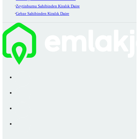
Zeytinburnu Sahibinden Kiralık Daire
Gebze Sahibinden Kiralık Daire