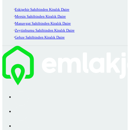
Eskişehir Sahibinden Kiralık Daire
Mersin Sahibinden Kiralık Daire
Manavgat Sahibinden Kiralık Daire
Zeytinburnu Sahibinden Kiralık Daire
Gebze Sahibinden Kiralık Daire