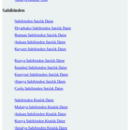
Sahibinden
Sahibinden Satılık Daire
Diyarbakır Sahibinden Satılık Daire
Batman Sahibinden Satılık Daire
Ankara Sahibinden Satılık Daire
Kayseri Sahibinden Satılık Daire
Konya Sahibinden Satılık Daire
İstanbul Sahibinden Satılık Daire
Esenyurt Sahibinden Satılık Daire
Alanya Sahibinden Satılık Daire
Çorlu Sahibinden Satılık Daire
Sahibinden Kiralık Daire
Malatya Sahibinden Kiralık Daire
Ankara Sahibinden Kiralık Daire
Konya Sahibinden Kiralık Daire
Antalya Sahibinden Kiralık Daire