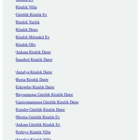
Kiralık Villa
Günlük Kiralık Ev
Kiralık Yazlık
Kiralık Depo
Kiralık Müstakil Ev
Kiralık Ofis
Ankara Kiralık Daire
İstanbul Kiralık Daire
Antalya Kiralık Daire
Bursa Kiralık Daire
Eskişehir Kiralık Daire
Bayrampaşa Günlük Kiralık Daire
Gaziosmanpaşa Günlük Kiralık Daire
Esenler Günlük Kiralık Daire
Mersin Günlük Kiralık Ev
Ankara Günlük Kiralık Ev
Fethiye Kiralık Villa
Antalya Kiralık Villa