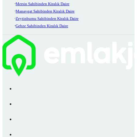
Mersin Sahibinden Kiralık Daire
Manavgat Sahibinden Kiralık Daire
Zeytinburnu Sahibinden Kiralık Daire
Gebze Sahibinden Kiralık Daire