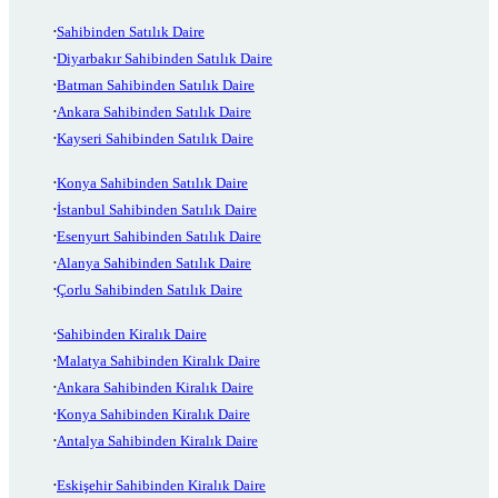
Sahibinden Satılık Daire
Diyarbakır Sahibinden Satılık Daire
Batman Sahibinden Satılık Daire
Ankara Sahibinden Satılık Daire
Kayseri Sahibinden Satılık Daire
Konya Sahibinden Satılık Daire
İstanbul Sahibinden Satılık Daire
Esenyurt Sahibinden Satılık Daire
Alanya Sahibinden Satılık Daire
Çorlu Sahibinden Satılık Daire
Sahibinden Kiralık Daire
Malatya Sahibinden Kiralık Daire
Ankara Sahibinden Kiralık Daire
Konya Sahibinden Kiralık Daire
Antalya Sahibinden Kiralık Daire
Eskişehir Sahibinden Kiralık Daire