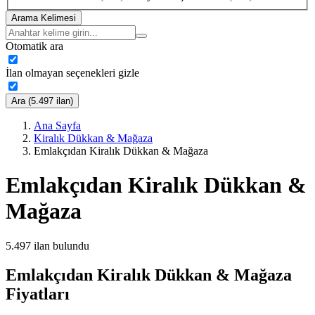
Arama Kelimesi
Otomatik ara
İlan olmayan seçenekleri gizle
Ara (5.497 ilan)
Ana Sayfa
Kiralık Dükkan & Mağaza
Emlakçıdan Kiralık Dükkan & Mağaza
Emlakçıdan Kiralık Dükkan &
Mağaza
5.497
ilan bulundu
Emlakçıdan Kiralık Dükkan & Mağaza
Fiyatları