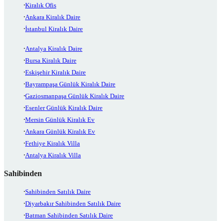
Kiralık Ofis
Ankara Kiralık Daire
İstanbul Kiralık Daire
Antalya Kiralık Daire
Bursa Kiralık Daire
Eskişehir Kiralık Daire
Bayrampaşa Günlük Kiralık Daire
Gaziosmanpaşa Günlük Kiralık Daire
Esenler Günlük Kiralık Daire
Mersin Günlük Kiralık Ev
Ankara Günlük Kiralık Ev
Fethiye Kiralık Villa
Antalya Kiralık Villa
Sahibinden
Sahibinden Satılık Daire
Diyarbakır Sahibinden Satılık Daire
Batman Sahibinden Satılık Daire