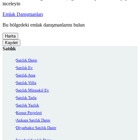
inceleyin
Emlak Danışmanları
Bu bölgedeki emlak danışmanlarını bulun
Harita
Kaydet
Satılık
Satılık Daire
Satılık Ev
Satılık Arsa
Satılık Villa
Satılık Müstakil Ev
Satılık Tarla
Satılık Yazlık
Konut Projeleri
Ankara Satılık Daire
Diyarbakır Satılık Daire