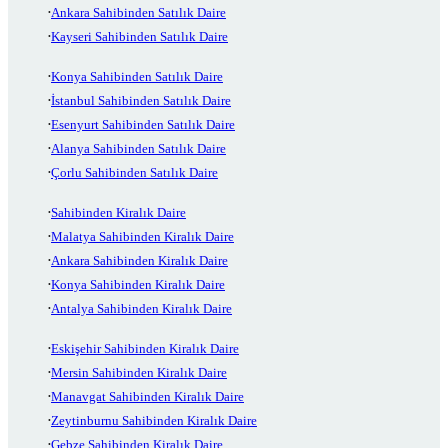
Ankara Sahibinden Satılık Daire
Kayseri Sahibinden Satılık Daire
Konya Sahibinden Satılık Daire
İstanbul Sahibinden Satılık Daire
Esenyurt Sahibinden Satılık Daire
Alanya Sahibinden Satılık Daire
Çorlu Sahibinden Satılık Daire
Sahibinden Kiralık Daire
Malatya Sahibinden Kiralık Daire
Ankara Sahibinden Kiralık Daire
Konya Sahibinden Kiralık Daire
Antalya Sahibinden Kiralık Daire
Eskişehir Sahibinden Kiralık Daire
Mersin Sahibinden Kiralık Daire
Manavgat Sahibinden Kiralık Daire
Zeytinburnu Sahibinden Kiralık Daire
Gebze Sahibinden Kiralık Daire