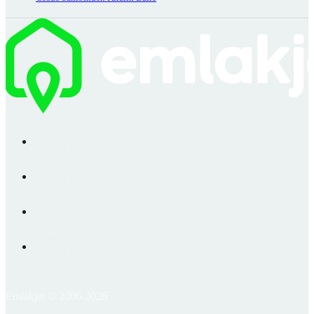
Emlakjet © 2006-2026