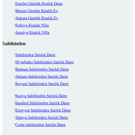
Esenler Günlük Kiralık Daire
Mersin Günlük Kiralık Ev
Ankara Günlük Kiralık Ev
Fethiye Kiralık Villa
Antalya Kiralık Villa
Sahibinden
Sahibinden Satılık Daire
Diyarbakır Sahibinden Satılık Daire
Batman Sahibinden Satılık Daire
Ankara Sahibinden Satılık Daire
Kayseri Sahibinden Satılık Daire
Konya Sahibinden Satılık Daire
İstanbul Sahibinden Satılık Daire
Esenyurt Sahibinden Satılık Daire
Alanya Sahibinden Satılık Daire
Çorlu Sahibinden Satılık Daire