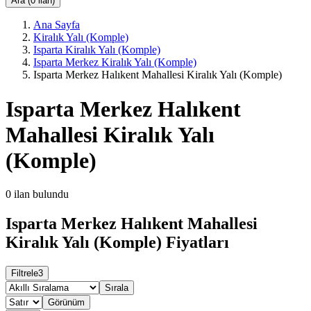
Ara (0 ilan)
Ana Sayfa
Kiralık Yalı (Komple)
Isparta Kiralık Yalı (Komple)
Isparta Merkez Kiralık Yalı (Komple)
Isparta Merkez Halıkent Mahallesi Kiralık Yalı (Komple)
Isparta Merkez Halıkent
Mahallesi Kiralık Yalı
(Komple)
0
ilan bulundu
Isparta Merkez Halıkent Mahallesi
Kiralık Yalı (Komple) Fiyatları
Filtrele
3
Sırala
Görünüm