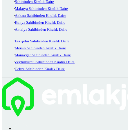
Sahibinden Kiralık Daire
Malatya Sahibinden Kiralık Daire
Ankara Sahibinden Kiralık Daire
Konya Sahibinden Kiralık Daire
Antalya Sahibinden Kiralık Daire
Eskişehir Sahibinden Kiralık Daire
Mersin Sahibinden Kiralık Daire
Manavgat Sahibinden Kiralık Daire
Zeytinburnu Sahibinden Kiralık Daire
Gebze Sahibinden Kiralık Daire