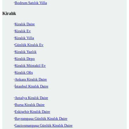
Bodrum Satılık Villa
Kiralık
Kiralık Daire
Kiralık Ev
Kiralık Villa
Günlük Kiralık Ev
Kiralık Yazlık
Kiralık Depo
Kiralık Müstakil Ev
Kiralık Ofis
Ankara Kiralık Daire
İstanbul Kiralık Daire
Antalya Kiralık Daire
Bursa Kiralık Daire
Eskişehir Kiralık Daire
Bayrampaşa Günlük Kiralık Daire
Gaziosmanpaşa Günlük Kiralık Daire