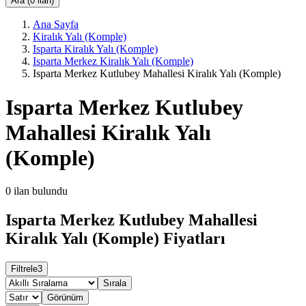
Ara (0 ilan)
Ana Sayfa
Kiralık Yalı (Komple)
Isparta Kiralık Yalı (Komple)
Isparta Merkez Kiralık Yalı (Komple)
Isparta Merkez Kutlubey Mahallesi Kiralık Yalı (Komple)
Isparta Merkez Kutlubey
Mahallesi Kiralık Yalı
(Komple)
0
ilan bulundu
Isparta Merkez Kutlubey Mahallesi
Kiralık Yalı (Komple) Fiyatları
Filtrele
3
Sırala
Görünüm