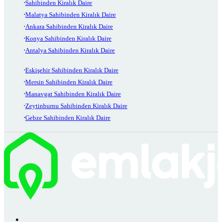
Sahibinden Kiralık Daire
Malatya Sahibinden Kiralık Daire
Ankara Sahibinden Kiralık Daire
Konya Sahibinden Kiralık Daire
Antalya Sahibinden Kiralık Daire
Eskişehir Sahibinden Kiralık Daire
Mersin Sahibinden Kiralık Daire
Manavgat Sahibinden Kiralık Daire
Zeytinburnu Sahibinden Kiralık Daire
Gebze Sahibinden Kiralık Daire