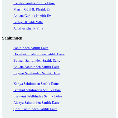
Esenler Günlük Kiralık Daire
Mersin Günlük Kiralık Ev
Ankara Günlük Kiralık Ev
Fethiye Kiralık Villa
Antalya Kiralık Villa
Sahibinden
Sahibinden Satılık Daire
Diyarbakır Sahibinden Satılık Daire
Batman Sahibinden Satılık Daire
Ankara Sahibinden Satılık Daire
Kayseri Sahibinden Satılık Daire
Konya Sahibinden Satılık Daire
İstanbul Sahibinden Satılık Daire
Esenyurt Sahibinden Satılık Daire
Alanya Sahibinden Satılık Daire
Çorlu Sahibinden Satılık Daire