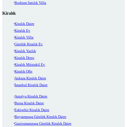
Bodrum Satılık Villa
Kiralık
Kiralık Daire
Kiralık Ev
Kiralık Villa
Günlük Kiralık Ev
Kiralık Yazlık
Kiralık Depo
Kiralık Müstakil Ev
Kiralık Ofis
Ankara Kiralık Daire
İstanbul Kiralık Daire
Antalya Kiralık Daire
Bursa Kiralık Daire
Eskişehir Kiralık Daire
Bayrampaşa Günlük Kiralık Daire
Gaziosmanpaşa Günlük Kiralık Daire