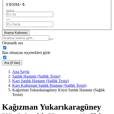
0 ₺
50M+ ₺
—
Arama Kelimesi
Otomatik ara
İlan olmayan seçenekleri gizle
Ara (0 ilan)
Ana Sayfa
Satılık Hastane (Sağlık Tesisi)
Kars Satılık Hastane (Sağlık Tesisi)
Kars Kağızman Satılık Hastane (Sağlık Tesisi)
Kağızman Yukarıkaragüney Köyü Satılık Hastane (Sağlık
Tesisi)
Kağızman Yukarıkaragüney