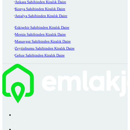
Ankara Sahibinden Kiralık Daire
Konya Sahibinden Kiralık Daire
Antalya Sahibinden Kiralık Daire
Eskişehir Sahibinden Kiralık Daire
Mersin Sahibinden Kiralık Daire
Manavgat Sahibinden Kiralık Daire
Zeytinburnu Sahibinden Kiralık Daire
Gebze Sahibinden Kiralık Daire