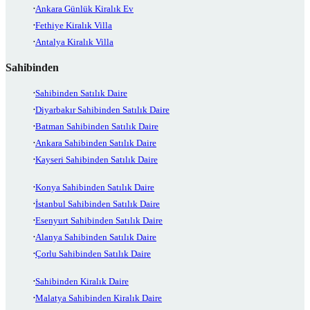
Ankara Günlük Kiralık Ev
Fethiye Kiralık Villa
Antalya Kiralık Villa
Sahibinden
Sahibinden Satılık Daire
Diyarbakır Sahibinden Satılık Daire
Batman Sahibinden Satılık Daire
Ankara Sahibinden Satılık Daire
Kayseri Sahibinden Satılık Daire
Konya Sahibinden Satılık Daire
İstanbul Sahibinden Satılık Daire
Esenyurt Sahibinden Satılık Daire
Alanya Sahibinden Satılık Daire
Çorlu Sahibinden Satılık Daire
Sahibinden Kiralık Daire
Malatya Sahibinden Kiralık Daire