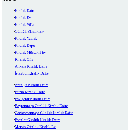
Kiralık Daire
Kiralık Ev
Kiralık Villa
Günlük Kiralık Ev
Kiralık Yazlık
Kiralık Depo
Kiralık Müstakil Ev
Kiralık Ofis
Ankara Kiralık Daire
İstanbul Kiralık Daire
Antalya Kiralık Daire
Bursa Kiralık Daire
Eskişehir Kiralık Daire
Bayrampaşa Günlük Kiralık Daire
Gaziosmanpaşa Günlük Kiralık Daire
Esenler Günlük Kiralık Daire
Mersin Günlük Kiralık Ev