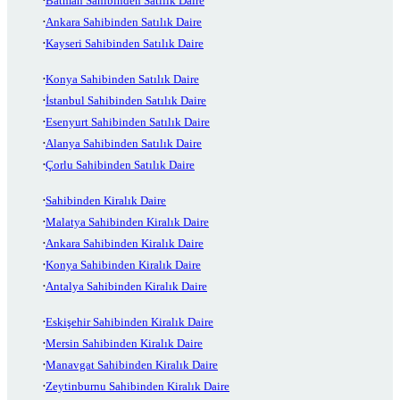
Batman Sahibinden Satılık Daire
Ankara Sahibinden Satılık Daire
Kayseri Sahibinden Satılık Daire
Konya Sahibinden Satılık Daire
İstanbul Sahibinden Satılık Daire
Esenyurt Sahibinden Satılık Daire
Alanya Sahibinden Satılık Daire
Çorlu Sahibinden Satılık Daire
Sahibinden Kiralık Daire
Malatya Sahibinden Kiralık Daire
Ankara Sahibinden Kiralık Daire
Konya Sahibinden Kiralık Daire
Antalya Sahibinden Kiralık Daire
Eskişehir Sahibinden Kiralık Daire
Mersin Sahibinden Kiralık Daire
Manavgat Sahibinden Kiralık Daire
Zeytinburnu Sahibinden Kiralık Daire