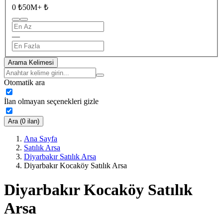
0 ₺
50M+ ₺
—
Arama Kelimesi
Otomatik ara
İlan olmayan seçenekleri gizle
Ara (0 ilan)
Ana Sayfa
Satılık Arsa
Diyarbakır Satılık Arsa
Diyarbakır Kocaköy Satılık Arsa
Diyarbakır Kocaköy Satılık
Arsa