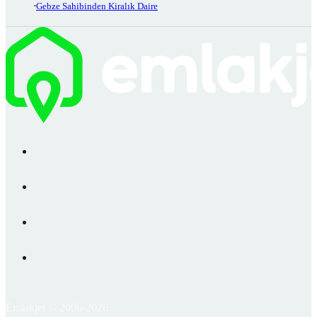
Gebze Sahibinden Kiralık Daire
Emlakjet © 2006-2026