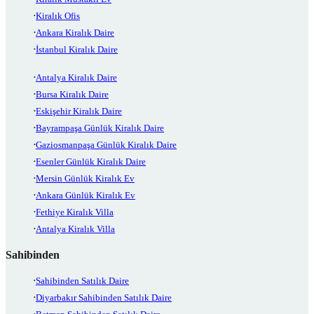
Kiralık Ofis
Ankara Kiralık Daire
İstanbul Kiralık Daire
Antalya Kiralık Daire
Bursa Kiralık Daire
Eskişehir Kiralık Daire
Bayrampaşa Günlük Kiralık Daire
Gaziosmanpaşa Günlük Kiralık Daire
Esenler Günlük Kiralık Daire
Mersin Günlük Kiralık Ev
Ankara Günlük Kiralık Ev
Fethiye Kiralık Villa
Antalya Kiralık Villa
Sahibinden
Sahibinden Satılık Daire
Diyarbakır Sahibinden Satılık Daire