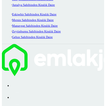
Antalya Sahibinden Kiralık Daire
Eskişehir Sahibinden Kiralık Daire
Mersin Sahibinden Kiralık Daire
Manavgat Sahibinden Kiralık Daire
Zeytinburnu Sahibinden Kiralık Daire
Gebze Sahibinden Kiralık Daire