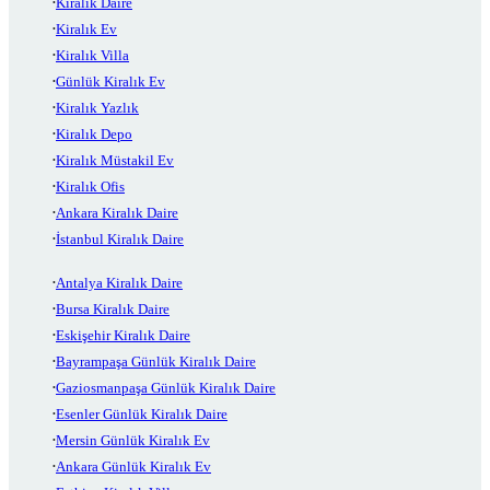
Kiralık Daire
Kiralık Ev
Kiralık Villa
Günlük Kiralık Ev
Kiralık Yazlık
Kiralık Depo
Kiralık Müstakil Ev
Kiralık Ofis
Ankara Kiralık Daire
İstanbul Kiralık Daire
Antalya Kiralık Daire
Bursa Kiralık Daire
Eskişehir Kiralık Daire
Bayrampaşa Günlük Kiralık Daire
Gaziosmanpaşa Günlük Kiralık Daire
Esenler Günlük Kiralık Daire
Mersin Günlük Kiralık Ev
Ankara Günlük Kiralık Ev