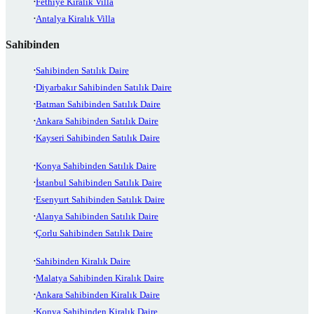
Fethiye Kiralık Villa
Antalya Kiralık Villa
Sahibinden
Sahibinden Satılık Daire
Diyarbakır Sahibinden Satılık Daire
Batman Sahibinden Satılık Daire
Ankara Sahibinden Satılık Daire
Kayseri Sahibinden Satılık Daire
Konya Sahibinden Satılık Daire
İstanbul Sahibinden Satılık Daire
Esenyurt Sahibinden Satılık Daire
Alanya Sahibinden Satılık Daire
Çorlu Sahibinden Satılık Daire
Sahibinden Kiralık Daire
Malatya Sahibinden Kiralık Daire
Ankara Sahibinden Kiralık Daire
Konya Sahibinden Kiralık Daire