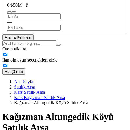
0 ₺
50M+ ₺
—
Arama Kelimesi
Otomatik ara
İlan olmayan seçenekleri gizle
Ara (0 ilan)
Ana Sayfa
Satılık Arsa
Kars Satılık Arsa
Kars Kağızman Satılık Arsa
Kağızman Altungedik Köyü Satılık Arsa
Kağızman Altungedik Köyü
Satılık Arsa