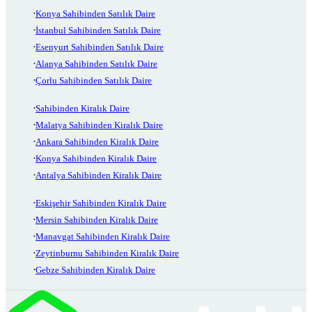
Konya Sahibinden Satılık Daire
İstanbul Sahibinden Satılık Daire
Esenyurt Sahibinden Satılık Daire
Alanya Sahibinden Satılık Daire
Çorlu Sahibinden Satılık Daire
Sahibinden Kiralık Daire
Malatya Sahibinden Kiralık Daire
Ankara Sahibinden Kiralık Daire
Konya Sahibinden Kiralık Daire
Antalya Sahibinden Kiralık Daire
Eskişehir Sahibinden Kiralık Daire
Mersin Sahibinden Kiralık Daire
Manavgat Sahibinden Kiralık Daire
Zeytinburnu Sahibinden Kiralık Daire
Gebze Sahibinden Kiralık Daire