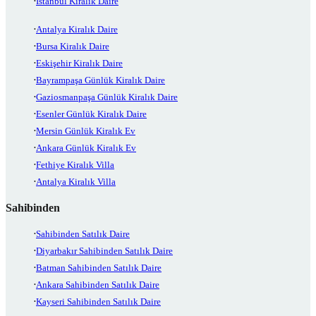
İstanbul Kiralık Daire
Antalya Kiralık Daire
Bursa Kiralık Daire
Eskişehir Kiralık Daire
Bayrampaşa Günlük Kiralık Daire
Gaziosmanpaşa Günlük Kiralık Daire
Esenler Günlük Kiralık Daire
Mersin Günlük Kiralık Ev
Ankara Günlük Kiralık Ev
Fethiye Kiralık Villa
Antalya Kiralık Villa
Sahibinden
Sahibinden Satılık Daire
Diyarbakır Sahibinden Satılık Daire
Batman Sahibinden Satılık Daire
Ankara Sahibinden Satılık Daire
Kayseri Sahibinden Satılık Daire