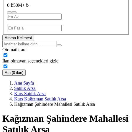
0 ₺
50M+ ₺
—
Arama Kelimesi
Otomatik ara
İlan olmayan seçenekleri gizle
Ara (0 ilan)
Ana Sayfa
Satılık Arsa
Kars Satılık Arsa
Kars Kağızman Satılık Arsa
Kağızman Şahindere Mahallesi Satılık Arsa
Kağızman Şahindere Mahallesi
Satılık Arsa