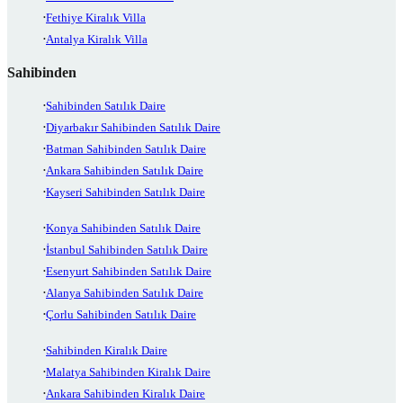
Fethiye Kiralık Villa
Antalya Kiralık Villa
Sahibinden
Sahibinden Satılık Daire
Diyarbakır Sahibinden Satılık Daire
Batman Sahibinden Satılık Daire
Ankara Sahibinden Satılık Daire
Kayseri Sahibinden Satılık Daire
Konya Sahibinden Satılık Daire
İstanbul Sahibinden Satılık Daire
Esenyurt Sahibinden Satılık Daire
Alanya Sahibinden Satılık Daire
Çorlu Sahibinden Satılık Daire
Sahibinden Kiralık Daire
Malatya Sahibinden Kiralık Daire
Ankara Sahibinden Kiralık Daire