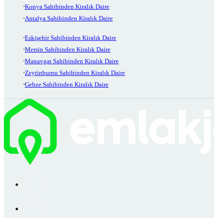
Konya Sahibinden Kiralık Daire
Antalya Sahibinden Kiralık Daire
Eskişehir Sahibinden Kiralık Daire
Mersin Sahibinden Kiralık Daire
Manavgat Sahibinden Kiralık Daire
Zeytinburnu Sahibinden Kiralık Daire
Gebze Sahibinden Kiralık Daire