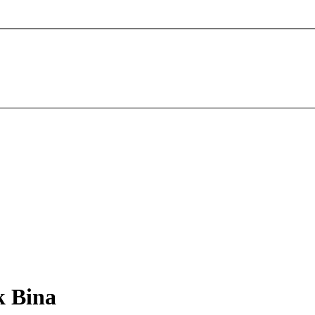
k Bina