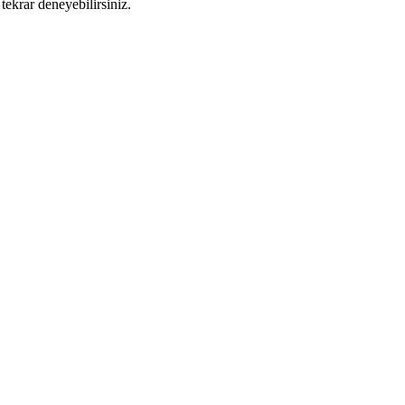
tekrar deneyebilirsiniz.