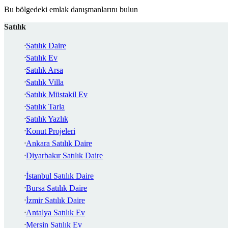
Bu bölgedeki emlak danışmanlarını bulun
Satılık
Satılık Daire
Satılık Ev
Satılık Arsa
Satılık Villa
Satılık Müstakil Ev
Satılık Tarla
Satılık Yazlık
Konut Projeleri
Ankara Satılık Daire
Diyarbakır Satılık Daire
İstanbul Satılık Daire
Bursa Satılık Daire
İzmir Satılık Daire
Antalya Satılık Ev
Mersin Satılık Ev