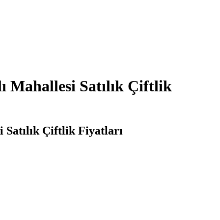
ı Mahallesi Satılık Çiftlik
 Satılık Çiftlik Fiyatları