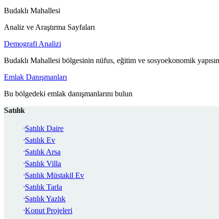
Budaklı Mahallesi
Analiz ve Araştırma Sayfaları
Demografi Analizi
Budaklı Mahallesi bölgesinin nüfus, eğitim ve sosyoekonomik yapısın
Emlak Danışmanları
Bu bölgedeki emlak danışmanlarını bulun
Satılık
Satılık Daire
Satılık Ev
Satılık Arsa
Satılık Villa
Satılık Müstakil Ev
Satılık Tarla
Satılık Yazlık
Konut Projeleri