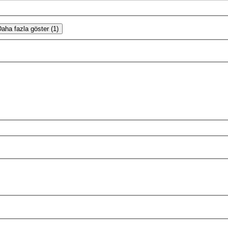
aha fazla göster (1)