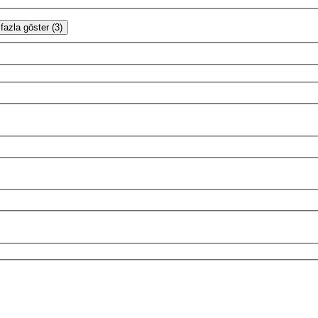
fazla göster (3)