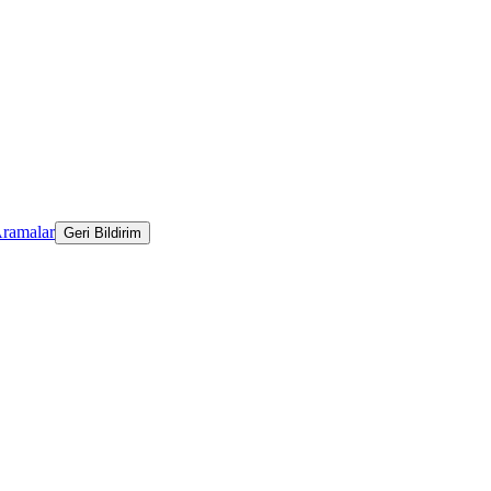
Aramalar
Geri Bildirim