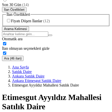
Son 30 Gün
(
14
)
İlan Özellikleri
İlan Özellikleri
Fiyatı Düşen İlanlar
(
12
)
Arama Kelimesi
Otomatik ara
İlan olmayan seçenekleri gizle
Ara (46 ilan)
Ana Sayfa
Satılık Daire
Ankara Satılık Daire
Ankara Etimesgut Satılık Daire
Etimesgut Ayyıldız Mahallesi Satılık Daire
Etimesgut Ayyıldız Mahallesi
Satılık Daire