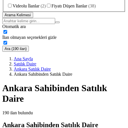
Videolu İlanlar
(
2
)
Fiyatı Düşen İlanlar
(
38
)
Arama Kelimesi
Otomatik ara
İlan olmayan seçenekleri gizle
Ara (190 ilan)
Ana Sayfa
Satılık Daire
Ankara Satılık Daire
Ankara Sahibinden Satılık Daire
Ankara Sahibinden Satılık
Daire
190
ilan bulundu
Ankara Sahibinden Satılık Daire