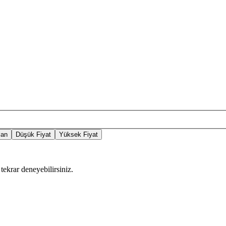
lan
Düşük Fiyat
Yüksek Fiyat
tekrar deneyebilirsiniz.