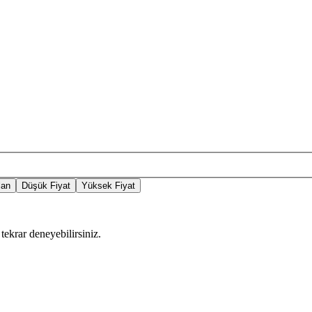
lan
Düşük Fiyat
Yüksek Fiyat
tekrar deneyebilirsiniz.