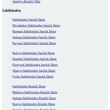
Antalya Kiralık Villa
Sahibinden
Sahibinden Satılık Daire
Diyarbakır Sahibinden Satılık Daire
Batman Sahibinden Satılık Daire
Ankara Sahibinden Satılık Daire
Kayseri Sahibinden Satılık Daire
Konya Sahibinden Satılık Daire
İstanbul Sahibinden Satılık Daire
Esenyurt Sahibinden Satılık Daire
Alanya Sahibinden Satılık Daire
Çorlu Sahibinden Satılık Daire
Sahibinden Kiralık Daire
Malatya Sahibinden Kiralık Daire
Ankara Sahibinden Kiralık Daire
Konya Sahibinden Kiralık Daire
Antalya Sahibinden Kiralık Daire