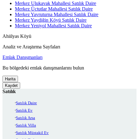
Merkez Ulukavak Mahallesi Satılık Daire
Merkez Üçtutlar Mahallesi Satılık Daire
Merkez Yavruturna Mahallesi Satılık Daire
Merkez Yaydiğin Köyü Satılık Daire
Merkez Yeniyol Mahallesi Satılık Daire
Ahiilyas Köyü
Analiz ve Araştırma Sayfaları
Emlak Danışmanları
Bu bölgedeki emlak danışmanlarını bulun
Harita
Kaydet
Satılık
Satılık Daire
Satılık Ev
Satılık Arsa
Satılık Villa
Satılık Müstakil Ev