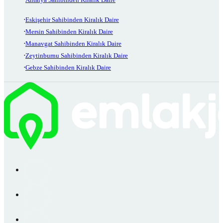
Eskişehir Sahibinden Kiralık Daire
Mersin Sahibinden Kiralık Daire
Manavgat Sahibinden Kiralık Daire
Zeytinburnu Sahibinden Kiralık Daire
Gebze Sahibinden Kiralık Daire