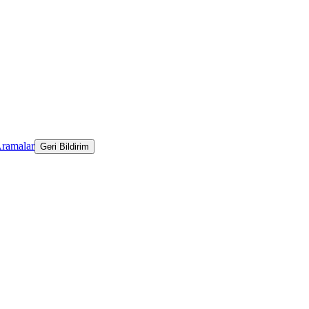
Aramalar
Geri Bildirim