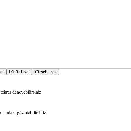
lan
Düşük Fiyat
Yüksek Fiyat
tekrar deneyebilirsiniz.
 ilanlara göz atabilirsiniz.