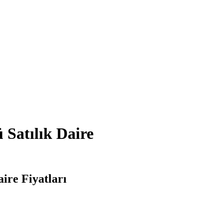
Satılık Daire
ire Fiyatları