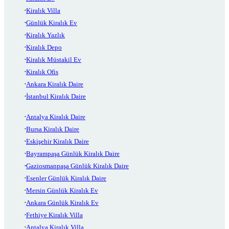
Kiralık Villa
Günlük Kiralık Ev
Kiralık Yazlık
Kiralık Depo
Kiralık Müstakil Ev
Kiralık Ofis
Ankara Kiralık Daire
İstanbul Kiralık Daire
Antalya Kiralık Daire
Bursa Kiralık Daire
Eskişehir Kiralık Daire
Bayrampaşa Günlük Kiralık Daire
Gaziosmanpaşa Günlük Kiralık Daire
Esenler Günlük Kiralık Daire
Mersin Günlük Kiralık Ev
Ankara Günlük Kiralık Ev
Fethiye Kiralık Villa
Antalya Kiralık Villa