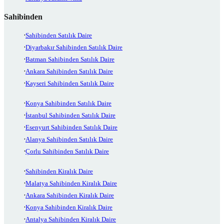
Sahibinden
Sahibinden Satılık Daire
Diyarbakır Sahibinden Satılık Daire
Batman Sahibinden Satılık Daire
Ankara Sahibinden Satılık Daire
Kayseri Sahibinden Satılık Daire
Konya Sahibinden Satılık Daire
İstanbul Sahibinden Satılık Daire
Esenyurt Sahibinden Satılık Daire
Alanya Sahibinden Satılık Daire
Çorlu Sahibinden Satılık Daire
Sahibinden Kiralık Daire
Malatya Sahibinden Kiralık Daire
Ankara Sahibinden Kiralık Daire
Konya Sahibinden Kiralık Daire
Antalya Sahibinden Kiralık Daire