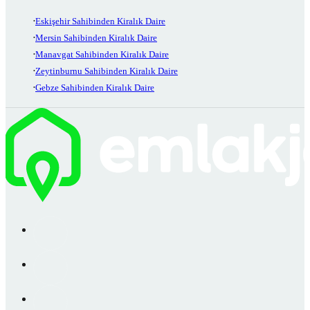
Eskişehir Sahibinden Kiralık Daire
Mersin Sahibinden Kiralık Daire
Manavgat Sahibinden Kiralık Daire
Zeytinburnu Sahibinden Kiralık Daire
Gebze Sahibinden Kiralık Daire