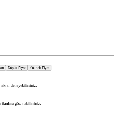
lan
Düşük Fiyat
Yüksek Fiyat
tekrar deneyebilirsiniz.
 ilanlara göz atabilirsiniz.