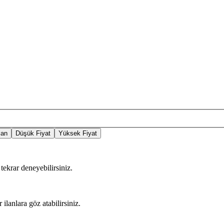
lan
Düşük Fiyat
Yüksek Fiyat
tekrar deneyebilirsiniz.
 ilanlara göz atabilirsiniz.