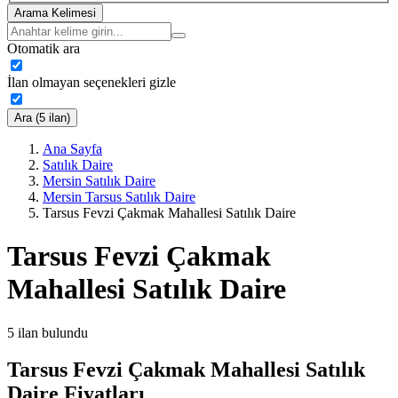
Arama Kelimesi
Otomatik ara
İlan olmayan seçenekleri gizle
Ara (5 ilan)
Ana Sayfa
Satılık Daire
Mersin Satılık Daire
Mersin Tarsus Satılık Daire
Tarsus Fevzi Çakmak Mahallesi Satılık Daire
Tarsus Fevzi Çakmak
Mahallesi Satılık Daire
5
ilan bulundu
Tarsus Fevzi Çakmak Mahallesi Satılık
Daire Fiyatları