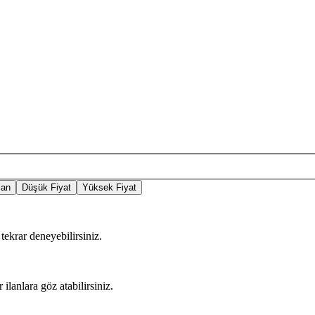
lan
Düşük Fiyat
Yüksek Fiyat
tekrar deneyebilirsiniz.
 ilanlara göz atabilirsiniz.