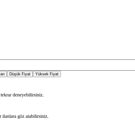
lan
Düşük Fiyat
Yüksek Fiyat
tekrar deneyebilirsiniz.
 ilanlara göz atabilirsiniz.