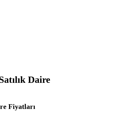
Satılık Daire
re Fiyatları