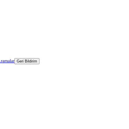
Aramalar
Geri Bildirim