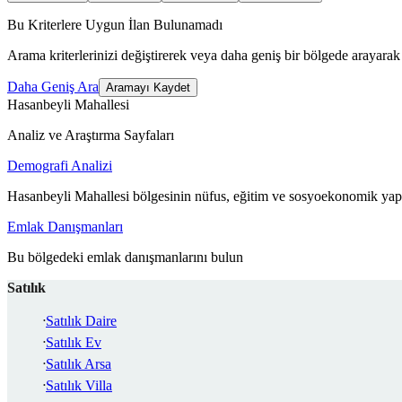
Bu Kriterlere Uygun İlan Bulunamadı
Arama kriterlerinizi değiştirerek veya daha geniş bir bölgede arayarak 
Daha Geniş Ara
Aramayı Kaydet
Hasanbeyli Mahallesi
Analiz ve Araştırma Sayfaları
Demografi Analizi
Hasanbeyli Mahallesi bölgesinin nüfus, eğitim ve sosyoekonomik yapı
Emlak Danışmanları
Bu bölgedeki emlak danışmanlarını bulun
Satılık
Satılık Daire
Satılık Ev
Satılık Arsa
Satılık Villa