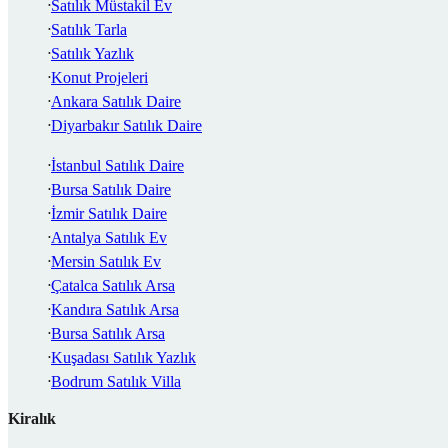
Satılık Müstakil Ev
Satılık Tarla
Satılık Yazlık
Konut Projeleri
Ankara Satılık Daire
Diyarbakır Satılık Daire
İstanbul Satılık Daire
Bursa Satılık Daire
İzmir Satılık Daire
Antalya Satılık Ev
Mersin Satılık Ev
Çatalca Satılık Arsa
Kandıra Satılık Arsa
Bursa Satılık Arsa
Kuşadası Satılık Yazlık
Bodrum Satılık Villa
Kiralık