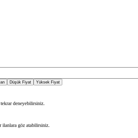
lan
Düşük Fiyat
Yüksek Fiyat
tekrar deneyebilirsiniz.
 ilanlara göz atabilirsiniz.