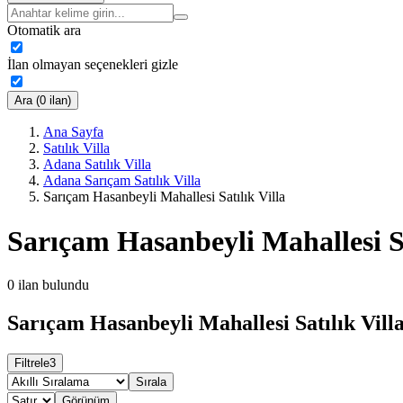
Otomatik ara
İlan olmayan seçenekleri gizle
Ara (0 ilan)
Ana Sayfa
Satılık Villa
Adana Satılık Villa
Adana Sarıçam Satılık Villa
Sarıçam Hasanbeyli Mahallesi Satılık Villa
Sarıçam Hasanbeyli Mahallesi Sa
0
ilan bulundu
Sarıçam Hasanbeyli Mahallesi Satılık Villa
Filtrele
3
Sırala
Görünüm