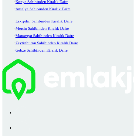
Konya Sahibinden Kiralık Daire
Antalya Sahibinden Kiralık Daire
Eskişehir Sahibinden Kiralık Daire
Mersin Sahibinden Kiralık Daire
Manavgat Sahibinden Kiralık Daire
Zeytinburnu Sahibinden Kiralık Daire
Gebze Sahibinden Kiralık Daire