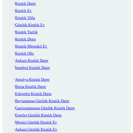
Kiralık Daire
Kiralık Ev
Kiralık Villa
Günlük Kiralık Ev
Kiralık Yazlık
Kiralık Depo
Kiralık Müstakil Ev
Kiralık Ofis
Ankara Kiralık Daire
İstanbul Kiralık Daire
Antalya Kiralık Daire
Bursa Kiralık Daire
Eskişehir Kiralık Daire
Bayrampaşa Günlük Kiralık Daire
Gaziosmanpaşa Günlük Kiralık Daire
Esenler Günlük Kiralık Daire
Mersin Günlük Kiralık Ev
Ankara Günlük Kiralık Ev