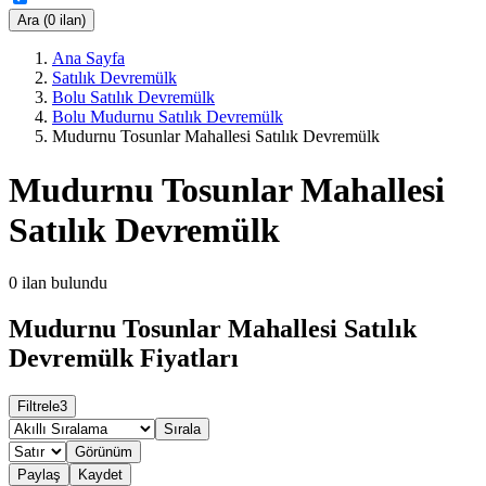
Ara (0 ilan)
Ana Sayfa
Satılık Devremülk
Bolu Satılık Devremülk
Bolu Mudurnu Satılık Devremülk
Mudurnu Tosunlar Mahallesi Satılık Devremülk
Mudurnu Tosunlar Mahallesi
Satılık Devremülk
0
ilan bulundu
Mudurnu Tosunlar Mahallesi Satılık
Devremülk Fiyatları
Filtrele
3
Sırala
Görünüm
Paylaş
Kaydet