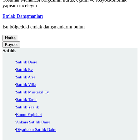
yapısını inceleyin
Emlak Danışmanları
Bu bölgedeki emlak danışmanlarını bulun
Harita
Kaydet
Satılık
Satılık Daire
Satılık Ev
Satılık Arsa
Satılık Villa
Satılık Müstakil Ev
Satılık Tarla
Satılık Yazlık
Konut Projeleri
Ankara Satılık Daire
Diyarbakır Satılık Daire