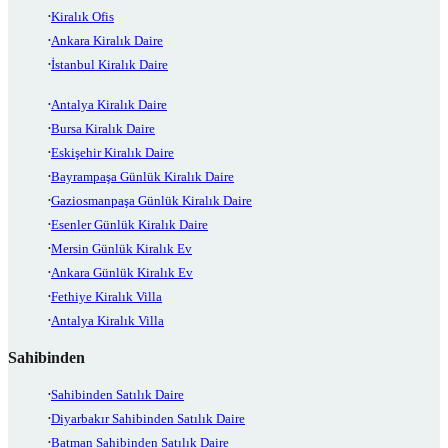
Kiralık Ofis
Ankara Kiralık Daire
İstanbul Kiralık Daire
Antalya Kiralık Daire
Bursa Kiralık Daire
Eskişehir Kiralık Daire
Bayrampaşa Günlük Kiralık Daire
Gaziosmanpaşa Günlük Kiralık Daire
Esenler Günlük Kiralık Daire
Mersin Günlük Kiralık Ev
Ankara Günlük Kiralık Ev
Fethiye Kiralık Villa
Antalya Kiralık Villa
Sahibinden
Sahibinden Satılık Daire
Diyarbakır Sahibinden Satılık Daire
Batman Sahibinden Satılık Daire