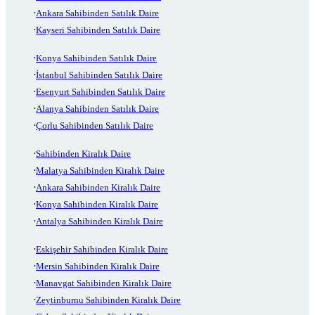
Ankara Sahibinden Satılık Daire
Kayseri Sahibinden Satılık Daire
Konya Sahibinden Satılık Daire
İstanbul Sahibinden Satılık Daire
Esenyurt Sahibinden Satılık Daire
Alanya Sahibinden Satılık Daire
Çorlu Sahibinden Satılık Daire
Sahibinden Kiralık Daire
Malatya Sahibinden Kiralık Daire
Ankara Sahibinden Kiralık Daire
Konya Sahibinden Kiralık Daire
Antalya Sahibinden Kiralık Daire
Eskişehir Sahibinden Kiralık Daire
Mersin Sahibinden Kiralık Daire
Manavgat Sahibinden Kiralık Daire
Zeytinburnu Sahibinden Kiralık Daire