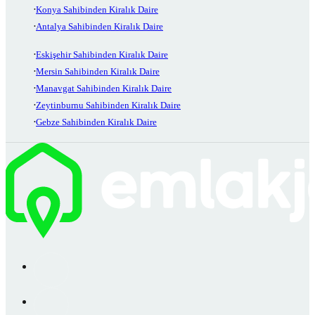
Konya Sahibinden Kiralık Daire
Antalya Sahibinden Kiralık Daire
Eskişehir Sahibinden Kiralık Daire
Mersin Sahibinden Kiralık Daire
Manavgat Sahibinden Kiralık Daire
Zeytinburnu Sahibinden Kiralık Daire
Gebze Sahibinden Kiralık Daire