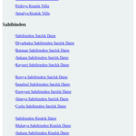
Fethiye Kiralık Villa
Antalya Kiralık Villa
Sahibinden
Sahibinden Satılık Daire
Diyarbakır Sahibinden Satılık Daire
Batman Sahibinden Satılık Daire
Ankara Sahibinden Satılık Daire
Kayseri Sahibinden Satılık Daire
Konya Sahibinden Satılık Daire
İstanbul Sahibinden Satılık Daire
Esenyurt Sahibinden Satılık Daire
Alanya Sahibinden Satılık Daire
Çorlu Sahibinden Satılık Daire
Sahibinden Kiralık Daire
Malatya Sahibinden Kiralık Daire
Ankara Sahibinden Kiralık Daire